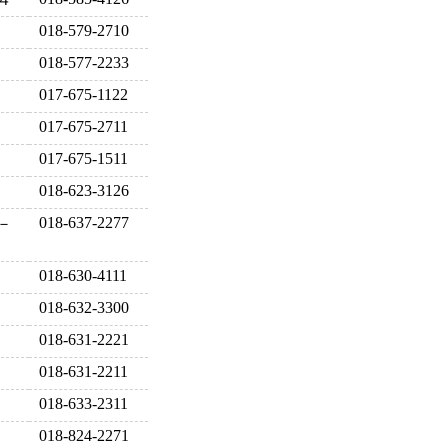
018-579-2710
018-577-2233
017-675-1122
017-675-2711
017-675-1511
018-623-3126
018-637-2277
－
018-630-4111
018-632-3300
018-631-2221
018-631-2211
018-633-2311
018-824-2271