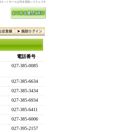
ネットモールは完全直販システムです
電話番号
027-385-0085
027-385-6634
027-385-3434
027-385-6934
027-385-6411
027-385-6006
027-395-2157