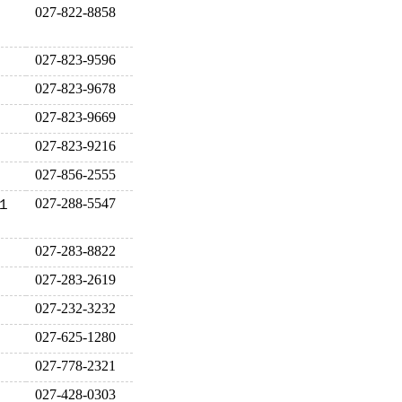
027-822-8858
027-823-9596
027-823-9678
027-823-9669
027-823-9216
027-856-2555
027-288-5547
１
027-283-8822
027-283-2619
027-232-3232
027-625-1280
027-778-2321
027-428-0303