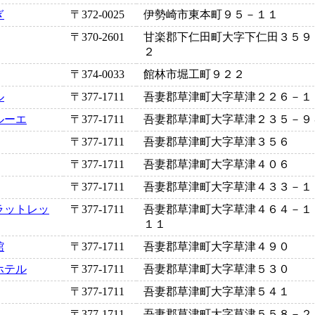
ぎ
〒372-0025
伊勢崎市東本町９５－１１
〒370-2601
甘楽郡下仁田町大字下仁田３５９
２
〒374-0033
館林市堀工町９２２
ル
〒377-1711
吾妻郡草津町大字草津２２６－１
ルーエ
〒377-1711
吾妻郡草津町大字草津２３５－９
〒377-1711
吾妻郡草津町大字草津３５６
〒377-1711
吾妻郡草津町大字草津４０６
〒377-1711
吾妻郡草津町大字草津４３３－１
ラットレッ
〒377-1711
吾妻郡草津町大字草津４６４－１
１１
館
〒377-1711
吾妻郡草津町大字草津４９０
ホテル
〒377-1711
吾妻郡草津町大字草津５３０
〒377-1711
吾妻郡草津町大字草津５４１
〒377-1711
吾妻郡草津町大字草津５５８－２