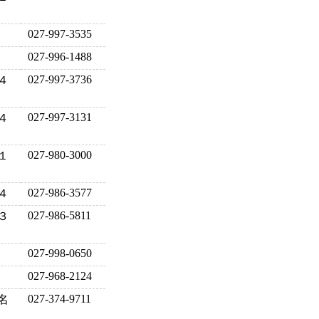
027-997-3535
027-996-1488
027-997-3736
４
027-997-3131
４
027-980-3000
１
027-986-3577
４
027-986-5811
３
027-998-0650
027-968-2124
027-374-9711
名