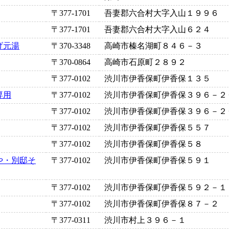
〒377-1701
吾妻郡六合村大字入山１９９６
〒377-1701
吾妻郡六合村大字入山６２４
げ元湯
〒370-3348
高崎市榛名湖町８４６－３
〒370-0864
高崎市石原町２８９２
〒377-0102
渋川市伊香保町伊香保１３５
専用
〒377-0102
渋川市伊香保町伊香保３９６－２
〒377-0102
渋川市伊香保町伊香保３９６－２
〒377-0102
渋川市伊香保町伊香保５５７
〒377-0102
渋川市伊香保町伊香保５８
や・別邸そ
〒377-0102
渋川市伊香保町伊香保５９１
〒377-0102
渋川市伊香保町伊香保５９２－１
〒377-0102
渋川市伊香保町伊香保８７－２
〒377-0311
渋川市村上３９６－１