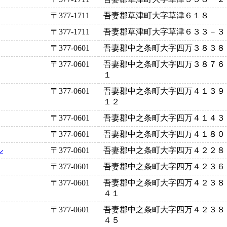
〒377-1711
吾妻郡草津町大字草津６１８
〒377-1711
吾妻郡草津町大字草津６３３－３
〒377-0601
吾妻郡中之条町大字四万３８３８
〒377-0601
吾妻郡中之条町大字四万３８７６
１
〒377-0601
吾妻郡中之条町大字四万４１３９
１２
〒377-0601
吾妻郡中之条町大字四万４１４３
〒377-0601
吾妻郡中之条町大字四万４１８０
ル
〒377-0601
吾妻郡中之条町大字四万４２２８
〒377-0601
吾妻郡中之条町大字四万４２３６
〒377-0601
吾妻郡中之条町大字四万４２３８
４１
〒377-0601
吾妻郡中之条町大字四万４２３８
４５