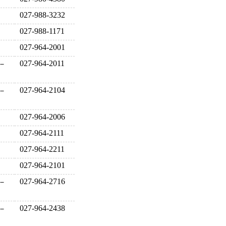
027-988-3232
027-988-1171
027-964-2001
027-964-2011
－
027-964-2104
－
027-964-2006
027-964-2111
027-964-2211
027-964-2101
027-964-2716
－
027-964-2438
－