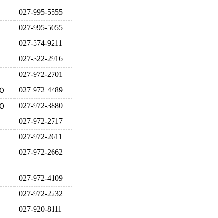
027-995-5555
027-995-5055
027-374-9211
027-322-2916
027-972-2701
027-972-4489
０
027-972-3880
０
027-972-2717
027-972-2611
027-972-2662
027-972-4109
027-972-2232
027-920-8111