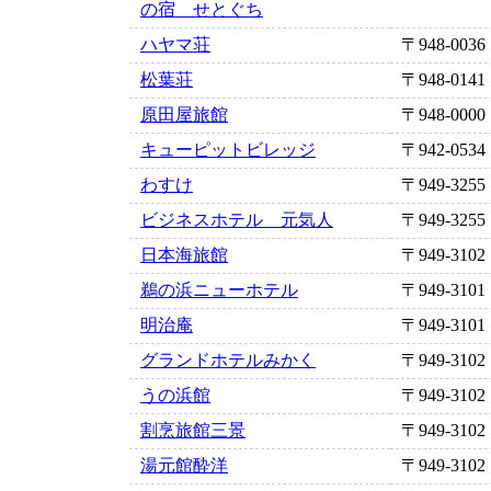
の宿 せとぐち
ハヤマ荘
〒948-0036
松葉荘
〒948-0141
原田屋旅館
〒948-0000
キューピットビレッジ
〒942-0534
わすけ
〒949-3255
ビジネスホテル 元気人
〒949-3255
日本海旅館
〒949-3102
鵜の浜ニューホテル
〒949-3101
明治庵
〒949-3101
グランドホテルみかく
〒949-3102
うの浜館
〒949-3102
割烹旅館三景
〒949-3102
湯元館酔洋
〒949-3102