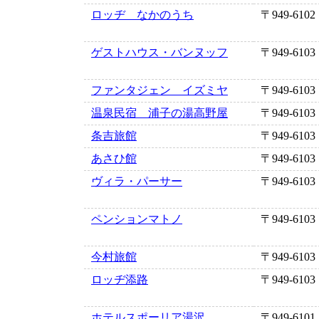
ロッヂ なかのうち
〒949-6102
ゲストハウス・バンヌッフ
〒949-6103
ファンタジェン イズミヤ
〒949-6103
温泉民宿 浦子の湯高野屋
〒949-6103
条吉旅館
〒949-6103
あさひ館
〒949-6103
ヴィラ・パーサー
〒949-6103
ペンションマトノ
〒949-6103
今村旅館
〒949-6103
ロッヂ添路
〒949-6103
ホテルスポーリア湯沢
〒949-6101