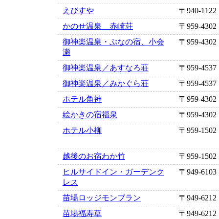
えびすや
〒940-1122
かのせ温泉 赤崎荘
〒959-4302
御神楽温泉・ぶなの宿、小会
〒959-4302
瀬
御神楽温泉／あすなろ荘
〒959-4537
御神楽温泉／みかぐら荘
〒959-4537
ホテル角神
〒959-4302
絵かきの宿福泉
〒959-4302
ホテル小柳
〒959-1502
越後のお宿わか竹
〒959-1502
ヒルサイドイン・ガーデンク
〒949-6103
レス
苗場ロッジモンブラン
〒949-6212
苗場福寿草
〒949-6212