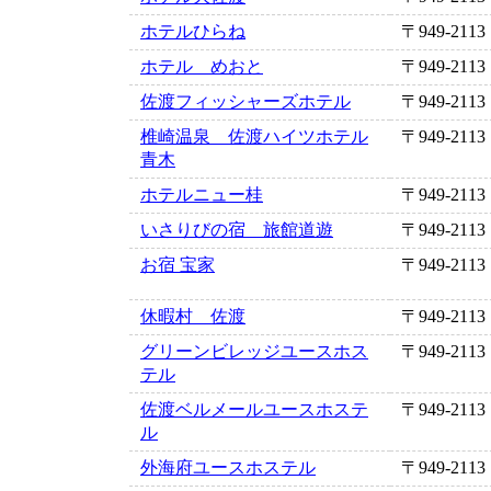
ホテルひらね
〒949-2113
ホテル めおと
〒949-2113
佐渡フィッシャーズホテル
〒949-2113
椎崎温泉 佐渡ハイツホテル
〒949-2113
青木
ホテルニュー桂
〒949-2113
いさりびの宿 旅館道遊
〒949-2113
お宿 宝家
〒949-2113
休暇村 佐渡
〒949-2113
グリーンビレッジユースホス
〒949-2113
テル
佐渡ベルメールユースホステ
〒949-2113
ル
外海府ユースホステル
〒949-2113