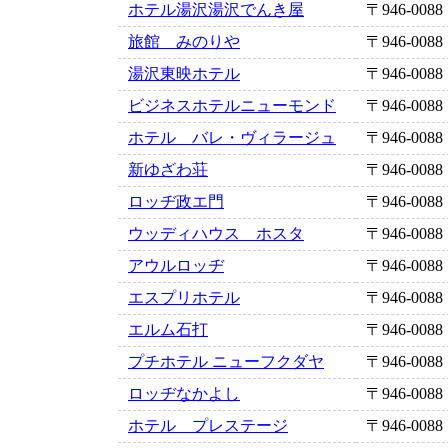
ホテル湯沢湯沢でんき屋
〒946-0088
旅館 みのりや
〒946-0088
湯沢東映ホテル
〒946-0088
ビジネスホテルニューモンド
〒946-0088
ホテル バレ・ヴィラージュ
〒946-0088
新ゆざわ荘
〒946-0088
ロッヂ政エ門
〒946-0088
ウッディハウス ホスタ
〒946-0088
アウルロッヂ
〒946-0088
エスプリホテル
〒946-0088
エルム石打
〒946-0088
プチホテル ニューフクダヤ
〒946-0088
ロッヂなかよし
〒946-0088
ホテル プレステージ
〒946-0088