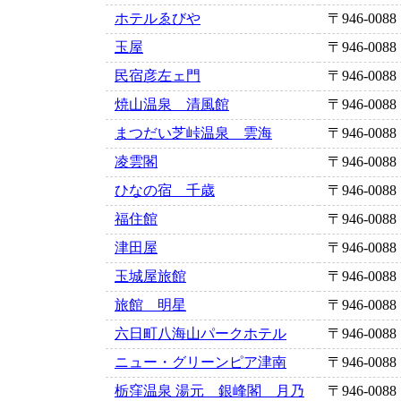
ホテルゑびや
〒946-0088
玉屋
〒946-0088
民宿彦左ェ門
〒946-0088
焼山温泉 清風館
〒946-0088
まつだい芝峠温泉 雲海
〒946-0088
凌雲閣
〒946-0088
ひなの宿 千歳
〒946-0088
福住館
〒946-0088
津田屋
〒946-0088
玉城屋旅館
〒946-0088
旅館 明星
〒946-0088
六日町八海山パークホテル
〒946-0088
ニュー・グリーンピア津南
〒946-0088
栃窪温泉 湯元 銀峰閣 月乃
〒946-0088