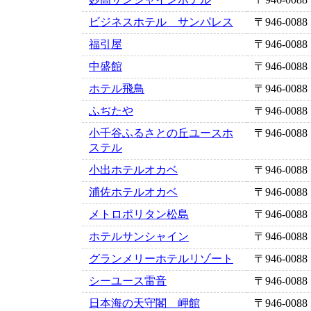
ビジネスホテル サンパレス
〒946-0088
福引屋
〒946-0088
中盛館
〒946-0088
ホテル飛鳥
〒946-0088
ふぢたや
〒946-0088
小千谷ふるさとの丘ユースホ
〒946-0088
ステル
小出ホテルオカベ
〒946-0088
浦佐ホテルオカベ
〒946-0088
メトロポリタン松島
〒946-0088
ホテルサンシャイン
〒946-0088
グランメリーホテルリゾート
〒946-0088
シーユース雷音
〒946-0088
日本海の天守閣 岬館
〒946-0088