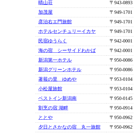
晴山荘
〒943-0893
加茂屋
〒949-1701
彦治右エ門旅館
〒949-1701
ホテルセンチュリーイカヤ
〒949-1701
民宿ゆうらく
〒942-0001
海の宿 シーサイドわかば
〒942-0001
新潟第一ホテル
〒950-0086
新潟グリーンホテル
〒950-0086
著莪の里 ゆめや
〒953-0104
小松屋旅館
〒953-0104
ベストイン新潟南
〒950-0145
割烹の宿 湖畔
〒950-0914
ととや
〒950-0962
夕日とさかなの宿 丸一旅館
〒950-0962