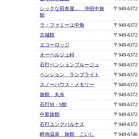
シックな田舎屋… 沖田中旅
〒949-6372
館
ラ・ファミーユ中角
〒949-6372
古城館
〒949-6372
エコーロッジ
〒949-6372
オーベルジュ峠
〒949-6372
石打ペンションブルージュ
〒949-6372
ペンション ランプライト
〒949-6372
スノーハウス・メモリー
〒949-6372
旅館 丸永
〒949-6372
石打M・S館
〒949-6372
中新旅館
〒949-6372
石打ユングパルナス
〒949-6372
畔地温泉 旅館 こいし
〒949-6746