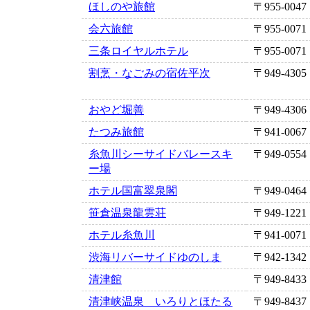
ほしのや旅館
〒955-0047
会六旅館
〒955-0071
三条ロイヤルホテル
〒955-0071
割烹・なごみの宿佐平次
〒949-4305
おやど堀善
〒949-4306
たつみ旅館
〒941-0067
糸魚川シーサイドバレースキ
〒949-0554
ー場
ホテル国富翠泉閣
〒949-0464
笹倉温泉龍雲荘
〒949-1221
ホテル糸魚川
〒941-0071
渋海リバーサイドゆのしま
〒942-1342
清津館
〒949-8433
清津峡温泉 いろりとほたる
〒949-8437