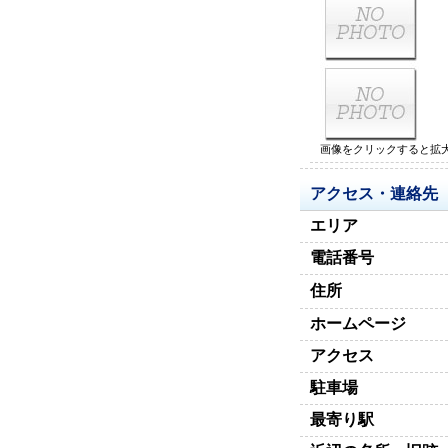
画像をクリックすると拡
アクセス・連絡先
エリア
電話番号
住所
ホームページ
アクセス
駐車場
最寄り駅