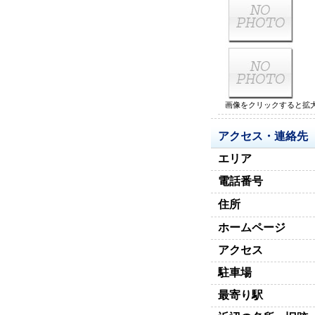
画像をクリックすると拡
アクセス・連絡先
エリア
電話番号
住所
ホームページ
アクセス
駐車場
最寄り駅