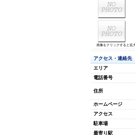
画像をクリックすると拡
アクセス・連絡先
エリア
電話番号
住所
ホームページ
アクセス
駐車場
最寄り駅