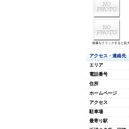
画像をクリックすると拡
アクセス・連絡先
エリア
電話番号
住所
ホームページ
アクセス
駐車場
最寄り駅