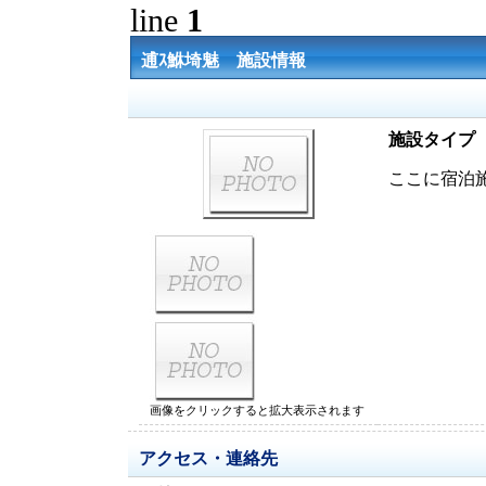
line
1
逋ｽ鮴埼魅 施設情報
施設タイプ
ここに宿泊
画像をクリックすると拡大表示されます
アクセス・連絡先