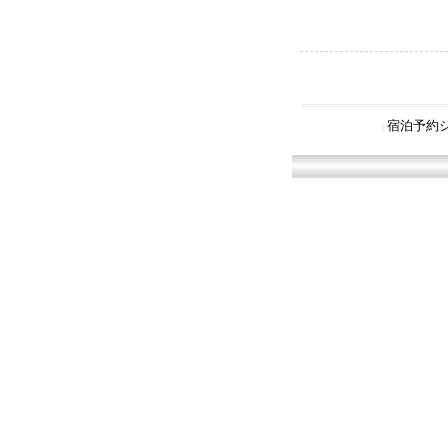
宿泊予約
|