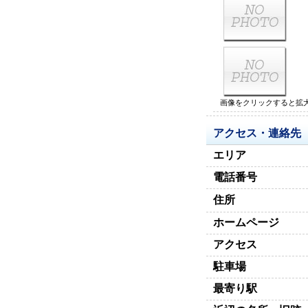
画像をクリックすると拡
アクセス・連絡先
エリア
電話番号
住所
ホームページ
アクセス
駐車場
最寄り駅