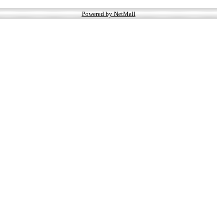
Powered by NetMall