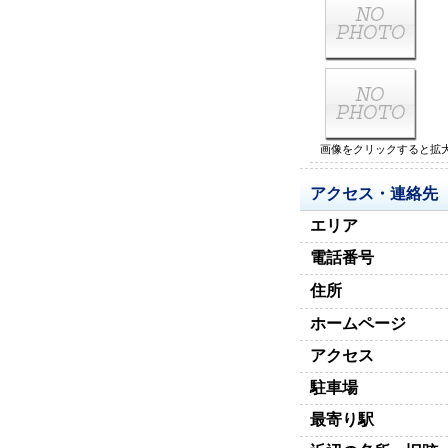
画像をクリックすると拡
アクセス・連絡先
エリア
電話番号
住所
ホームページ
アクセス
駐車場
最寄り駅