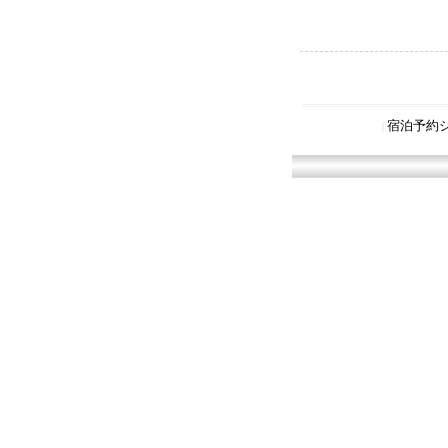
宿泊予約
|