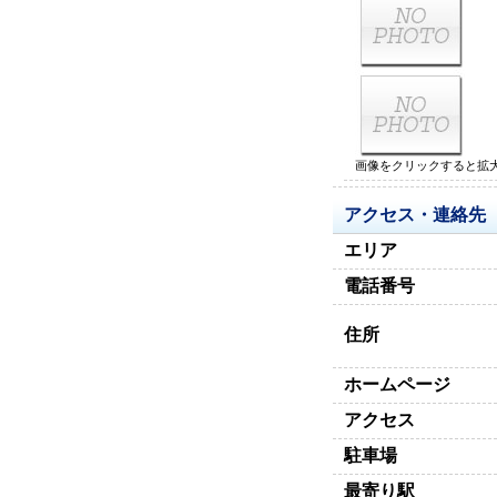
画像をクリックすると拡
アクセス・連絡先
エリア
電話番号
住所
ホームページ
アクセス
駐車場
最寄り駅