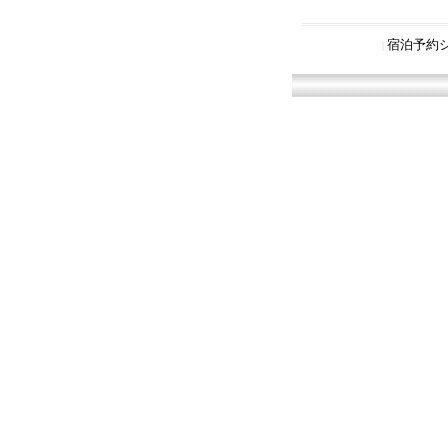
宿泊予約
|