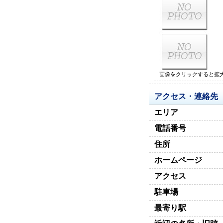
画像をクリックすると拡
アクセス・連絡先
エリア
電話番号
住所
ホームページ
アクセス
駐車場
最寄り駅