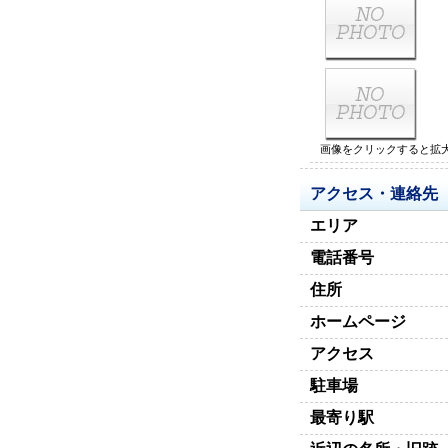
画像をクリックすると拡
アクセス・連絡先
エリア
電話番号
住所
ホームページ
アクセス
駐車場
最寄り駅