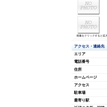
画像をクリックすると拡
アクセス・連絡先
エリア
電話番号
住所
ホームページ
アクセス
駐車場
最寄り駅