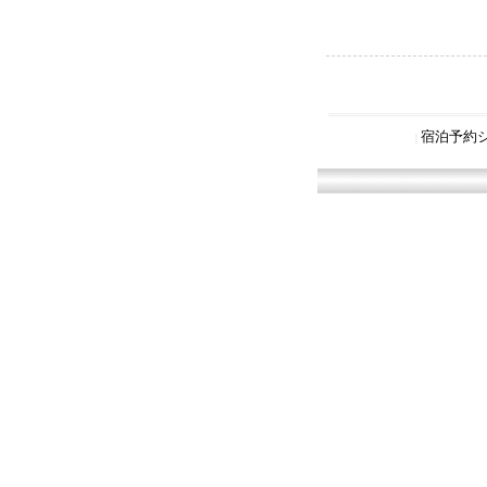
宿泊予約
|