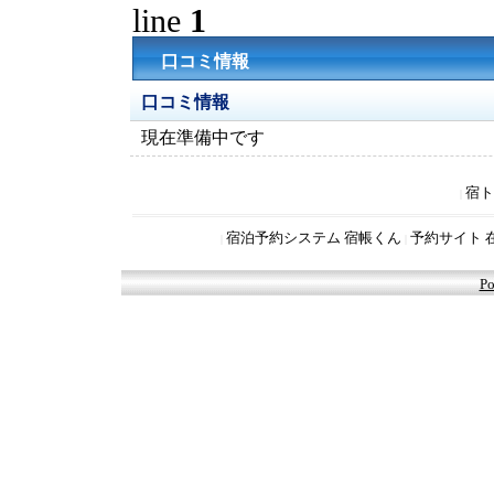
line
1
口コミ情報
口コミ情報
現在準備中です
宿ト
|
宿泊予約システム 宿帳くん
予約サイト 
|
|
Po