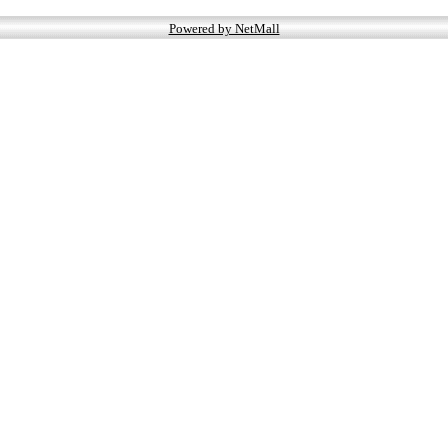
Powered by NetMall