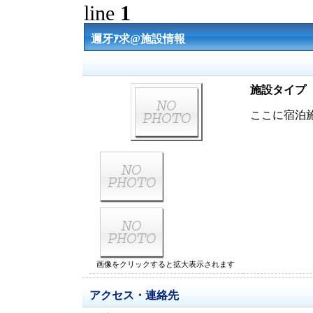
line
1
邇牙ｱ求@施設情報
施設タイプ
ここに宿泊
画像をクリックすると拡大表示されます
アクセス・連絡先